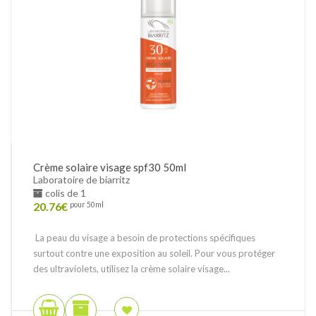
Crème solaire visage spf30 50ml
Laboratoire de biarritz
colis de 1
20.76
€
pour 50ml
La peau du visage a besoin de protections spécifiques
surtout contre une exposition au soleil. Pour vous protéger
des ultraviolets, utilisez la crème solaire visage...