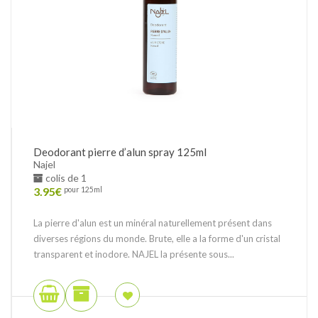
Deodorant pierre d’alun spray 125ml
Najel
colis de 1
3.95
€
pour 125ml
La pierre d'alun est un minéral naturellement présent dans
diverses régions du monde. Brute, elle a la forme d'un cristal
transparent et inodore. NAJEL la présente sous...