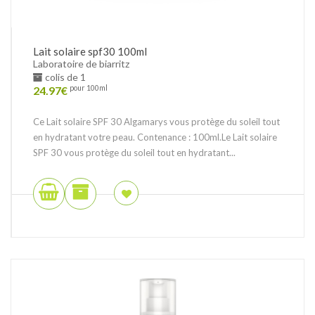
Lait solaire spf30 100ml
Laboratoire de biarritz
colis de 1
24.97
€
pour 100ml
Ce Lait solaire SPF 30 Algamarys vous protège du soleil tout
en hydratant votre peau. Contenance : 100ml.Le Lait solaire
SPF 30 vous protège du soleil tout en hydratant...