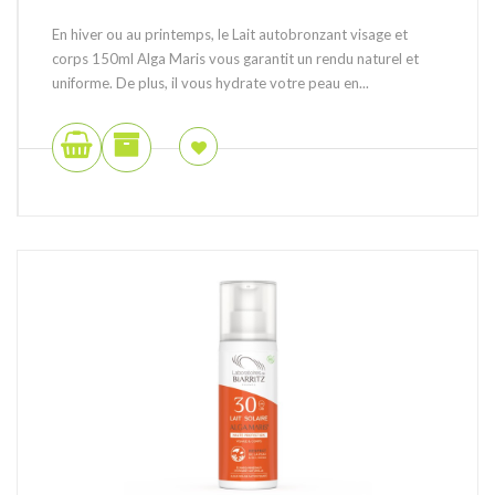
En hiver ou au printemps, le Lait autobronzant visage et
corps 150ml Alga Maris vous garantit un rendu naturel et
uniforme. De plus, il vous hydrate votre peau en...