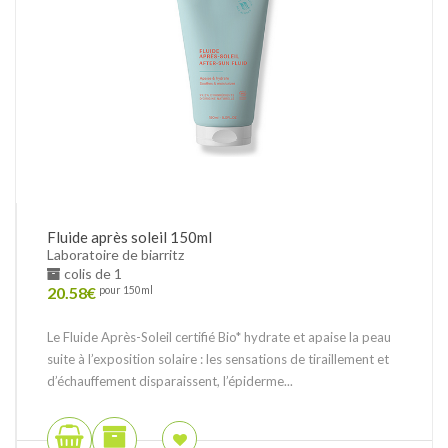
Fluide après soleil 150ml
Laboratoire de biarritz
colis de 1
20.58
€
pour 150ml
Le Fluide Après-Soleil certifié Bio* hydrate et apaise la peau
suite à l’exposition solaire : les sensations de tiraillement et
d’échauffement disparaissent, l’épiderme...