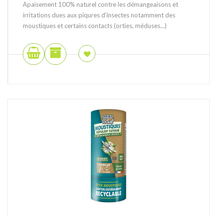
Apaisement 100% naturel contre les démangeaisons et
irritations dues aux piqures d'insectes notamment des
moustiques et certains contacts (orties, méduses...)