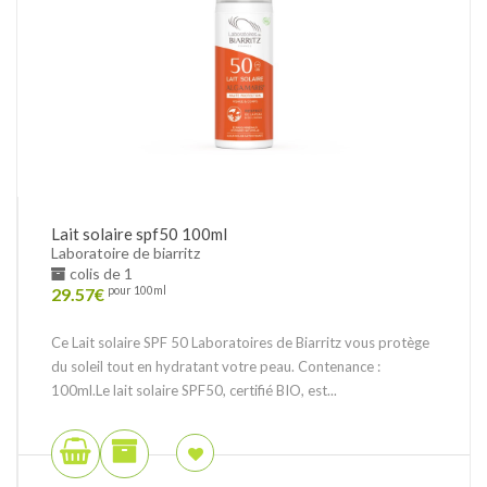
Lait solaire spf50 100ml
Laboratoire de biarritz
colis de 1
29.57
€
pour 100ml
Ce Lait solaire SPF 50 Laboratoires de Biarritz vous protège
du soleil tout en hydratant votre peau. Contenance :
100ml.Le lait solaire SPF50, certifié BIO, est...