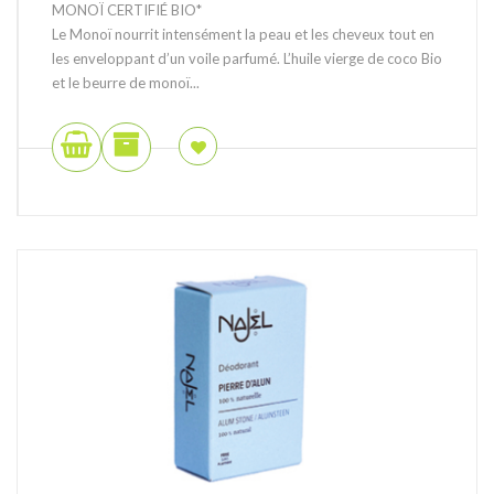
MONOÏ CERTIFIÉ BIO*
Le Monoï nourrit intensément la peau et les cheveux tout en
les enveloppant d’un voile parfumé. L’huile vierge de coco Bio
et le beurre de monoï...