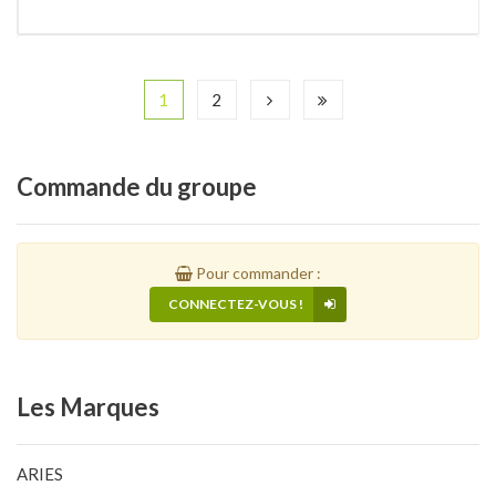
1
2
Commande
du groupe
Pour commander :
CONNECTEZ-VOUS !
Les
Marques
ARIES