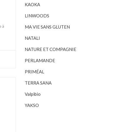
KAOKA
LINWOODS
e à
MA VIE SANS GLUTEN
NATALI
NATURE ET COMPAGNIE
PERLAMANDE
PRIMÉAL
TERRA SANA
Valpibio
YAKSO