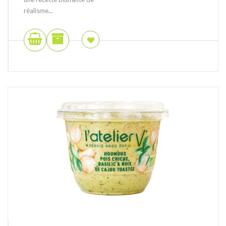
réalisme...