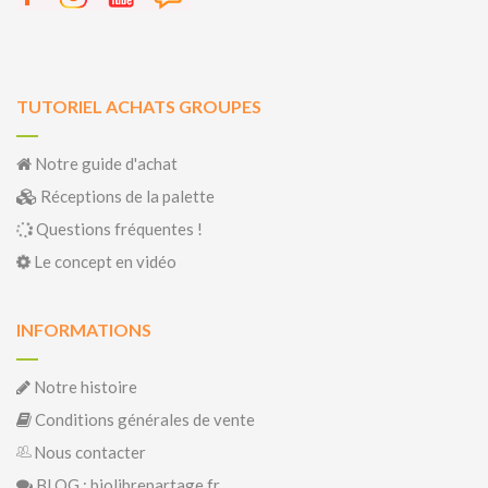
TUTORIEL ACHATS GROUPES
Notre guide d'achat
Réceptions de la palette
Questions fréquentes !
Le concept en vidéo
INFORMATIONS
Notre histoire
Conditions générales de vente
Nous contacter
BLOG : biolibrepartage.fr