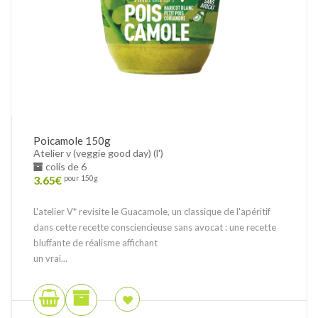
Poicamole 150g
Atelier v (veggie good day) (l')
colis de 6
3.65
€
pour 150g
L'atelier V* revisite le Guacamole, un classique de l'apéritif
dans cette recette consciencieuse sans avocat : une recette
bluffante de réalisme affichant
un vrai...