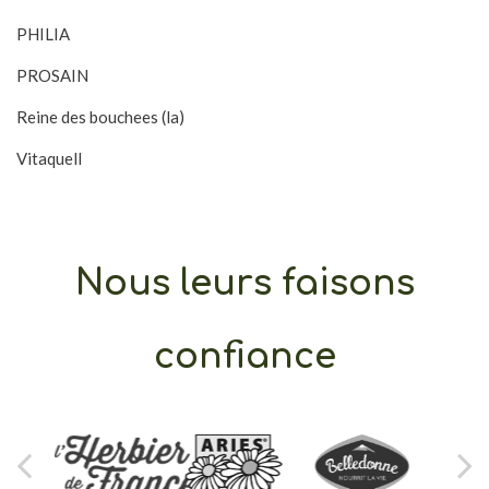
PHILIA
PROSAIN
Reine des bouchees (la)
Vitaquell
Nous leurs faisons
confiance