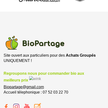
Site ouvert aux particuliers pour des
Achats Groupés
UNIQUEMENT !
Regroupons nous pour commander bio aux
meilleurs prix
Biopartage@gmail.com
Accueil télephonique : 07 52 03 22 70