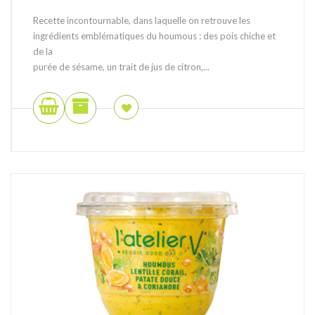
Recette incontournable, dans laquelle on retrouve les
ingrédients emblématiques du houmous : des pois chiche et
de la
purée de sésame, un trait de jus de citron,...