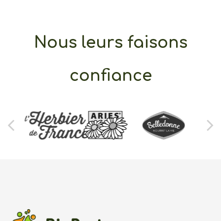
Nous leurs faisons
confiance