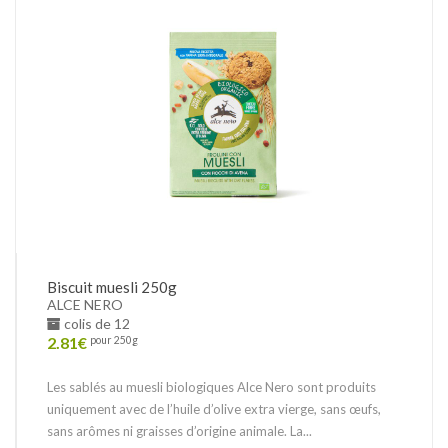
Biscuit muesli 250g
ALCE NERO
colis de 12
2.81
€
pour 250g
Les sablés au muesli biologiques Alce Nero sont produits
uniquement avec de l’huile d’olive extra vierge, sans œufs,
sans arômes ni graisses d’origine animale. La...