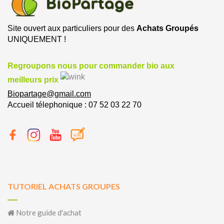
Site ouvert aux particuliers pour des
Achats Groupés
UNIQUEMENT !
Regroupons nous pour commander bio aux
meilleurs prix
Biopartage@gmail.com
Accueil télephonique : 07 52 03 22 70
TUTORIEL ACHATS GROUPES
Notre guide d'achat