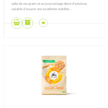
taille de ses grains et au pourcentage élevé d'amylose,
capable d'assurer une excellente stabilité...