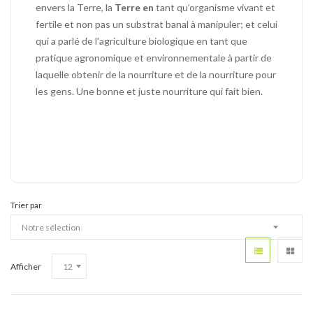
envers la Terre, la
Terre en
tant qu’organisme vivant et
fertile et non pas un substrat banal à manipuler;
et celui
qui a parlé de l'agriculture biologique en tant que
pratique agronomique et environnementale à partir de
laquelle obtenir de la nourriture et de la nourriture pour
les gens.
Une bonne et juste nourriture qui fait bien.
Trier par
Afficher