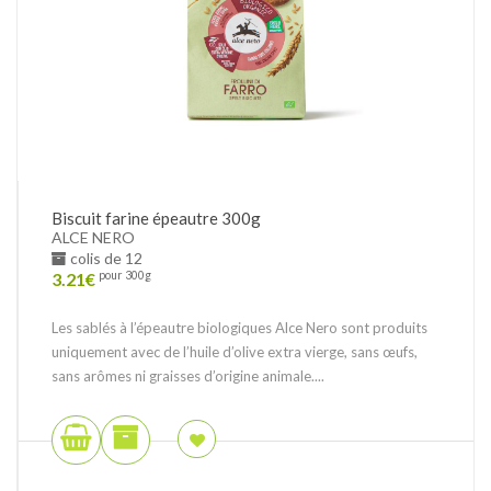
Biscuit farine épeautre 300g
ALCE NERO
colis de 12
3.21
€
pour 300g
Les sablés à l’épeautre biologiques Alce Nero sont produits
uniquement avec de l’huile d’olive extra vierge, sans œufs,
sans arômes ni graisses d’origine animale....