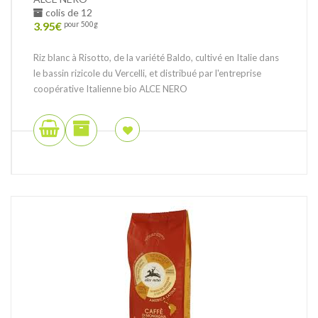
colis de 12
3.95
€
pour 500g
Riz blanc à Risotto, de la variété Baldo, cultivé en Italie dans
le bassin rizicole du Vercelli, et distribué par l'entreprise
coopérative Italienne bio ALCE NERO