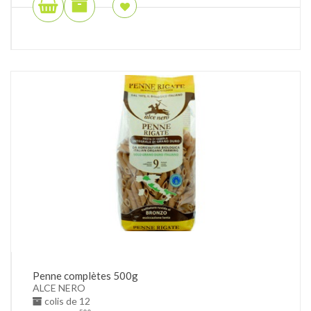
Penne complètes 500g
ALCE NERO
colis de 12