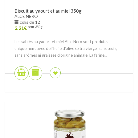
Biscuit au yaourt et au miel 350g
ALCE NERO
colis de 12
3.21
€
pour 350g
Les sablés au yaourt et miel Alce Nero sont produits
uniquement avec de l’huile d’olive extra vierge, sans œufs,
sans arômes ni graisses d’origine animale. La farine...