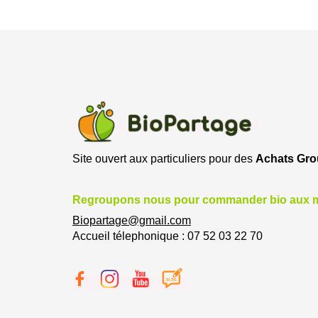
Site ouvert aux particuliers pour des
Achats Gr
Regroupons nous pour commander bio aux me
Biopartage@gmail.com
Accueil télephonique : 07 52 03 22 70