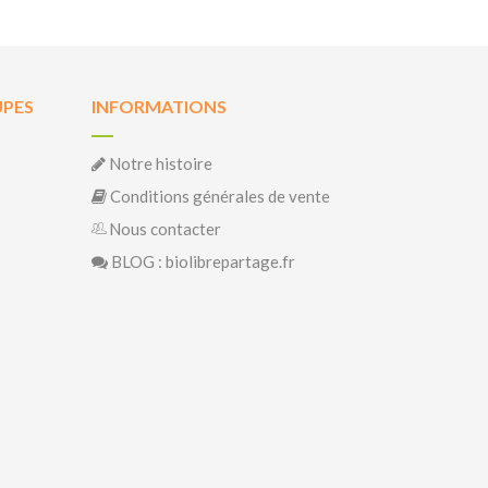
UPES
INFORMATIONS
Notre histoire
Conditions générales de vente
Nous contacter
BLOG : biolibrepartage.fr