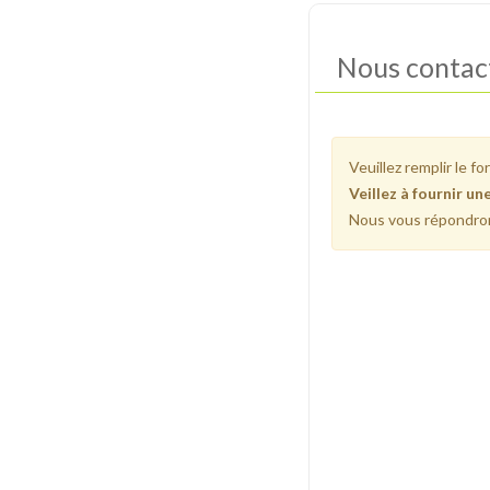
Nous contac
Veuillez remplir le f
Veillez à fournir un
Nous vous répondrons