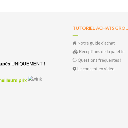
TUTORIEL ACHATS GRO
Notre guide d'achat
Réceptions de la palette
Questions fréquentes !
oupés
UNIQUEMENT !
Le concept en vidéo
illeurs prix