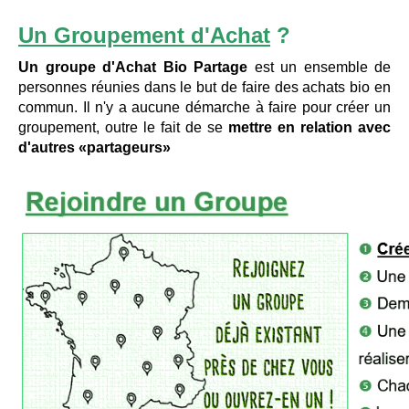
Un Groupement d'Achat
?
Un groupe d'Achat Bio Partage
est un ensemble de
personnes réunies dans le but de faire des achats bio en
commun.
Il n'y a aucune démarche à faire pour créer un
groupement, outre le fait de se
mettre en relation avec
d'autres «partageurs»