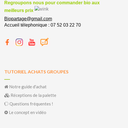
Regroupons nous pour commander bio aux
meilleurs prix
Biopartage@gmail.com
Accueil télephonique : 07 52 03 22 70
TUTORIEL ACHATS GROUPES
Notre guide d'achat
Réceptions de la palette
Questions fréquentes !
Le concept en vidéo