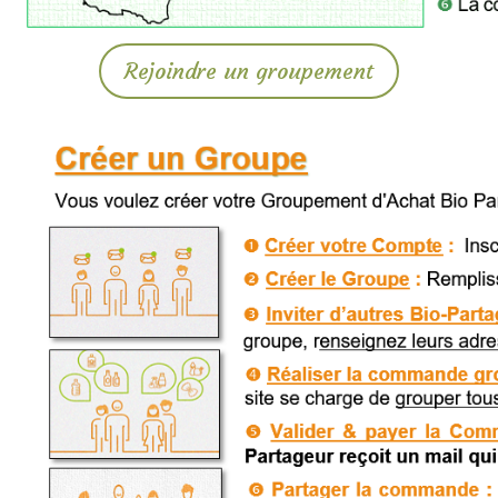
Rejoindre un groupement