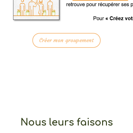
Créer mon groupement
Nous leurs faisons