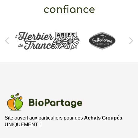
confiance
Site ouvert aux particuliers pour des
Achats Groupés
UNIQUEMENT !