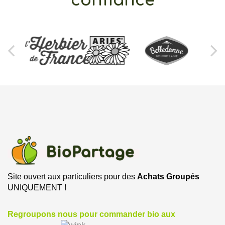
confiance
Site ouvert aux particuliers pour des
Achats Groupés
UNIQUEMENT !
Regroupons nous pour commander bio aux