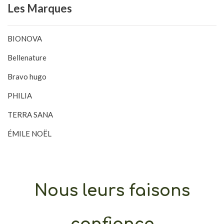
Les
Marques
BIONOVA
Bellenature
Bravo hugo
PHILIA
TERRA SANA
ÉMILE NOËL
Nous leurs faisons