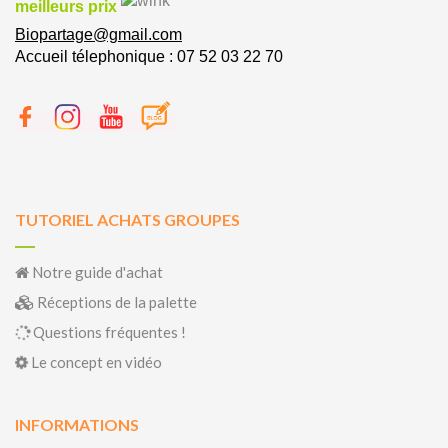
meilleurs prix
Biopartage@gmail.com
Accueil télephonique : 07 52 03 22 70
TUTORIEL ACHATS GROUPES
Notre guide d'achat
Réceptions de la palette
Questions fréquentes !
Le concept en vidéo
INFORMATIONS