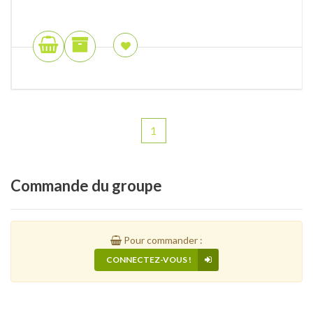
1
Commande
du groupe
Pour commander :
CONNECTEZ-VOUS !