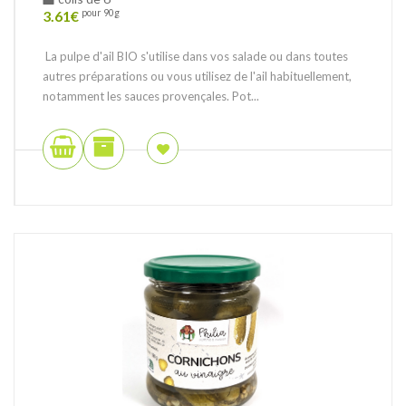
3.61
€
pour 90g
La pulpe d'ail BIO s'utilise dans vos salade ou dans toutes
autres préparations ou vous utilisez de l'ail habituellement,
notamment les sauces provençales. Pot...