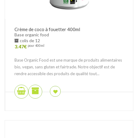
Crème de coco à fouetter 400ml
Base organic food
colis de 12
3.47
€
pour 400ml
Base Organic Food est une marque de produits alimentaires
bio, vegan, sans gluten et fairtrade. Notre objectif est de
rendre accessible des produits de qualité tout...