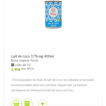
Lait de coco 17% mg 400ml
Base organic food
colis de 12
1.95
€
pour 400ml
Très populaire en Asie, le lait de coco est devenu un produit
incontournable dans nos cuisines. Apportant sa texture
onctueuse et crèmeuse le lait de coco est l'un...