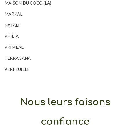
MAISON DU COCO (LA)
MARKAL
NATALI
PHILIA
PRIMÉAL
TERRA SANA
VERFEUILLE
Nous leurs faisons
confiance