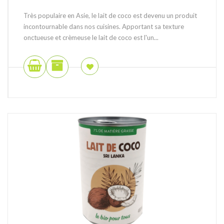
Très populaire en Asie, le lait de coco est devenu un produit
incontournable dans nos cuisines. Apportant sa texture
onctueuse et crèmeuse le lait de coco est l'un...