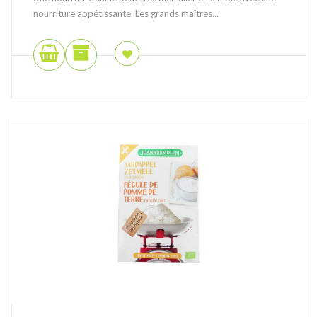
nourriture appétissante. Les grands maîtres...