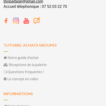
Biopartage@gmail.com
Accueil télephonique : 07 52 03 22 70
TUTORIEL ACHATS GROUPES
Notre guide d'achat
Réceptions de la palette
Questions fréquentes !
Le concept en vidéo
INFORMATIONS