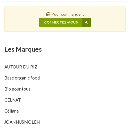
Pour commander :
CONNECTEZ-VOUS !
Les
Marques
AUTOUR DU RIZ
Base organic food
Bio pour tous
CELNAT
Céliane
JOANNUSMOLEN