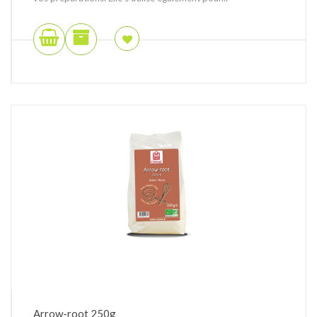
Arrow-root 250g