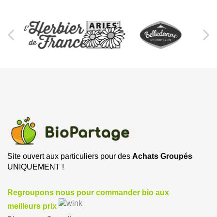
Site ouvert aux particuliers pour des
Achats Groupés
UNIQUEMENT !
Regroupons nous pour commander bio aux
meilleurs prix