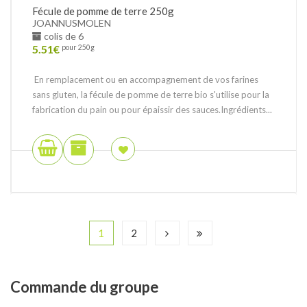
Fécule de pomme de terre 250g
JOANNUSMOLEN
colis de 6
5.51
€
pour 250g
En remplacement ou en accompagnement de vos farines
sans gluten, la fécule de pomme de terre bio s'utilise pour la
fabrication du pain ou pour épaissir des sauces.Ingrédients...
1
2
Commande
du groupe