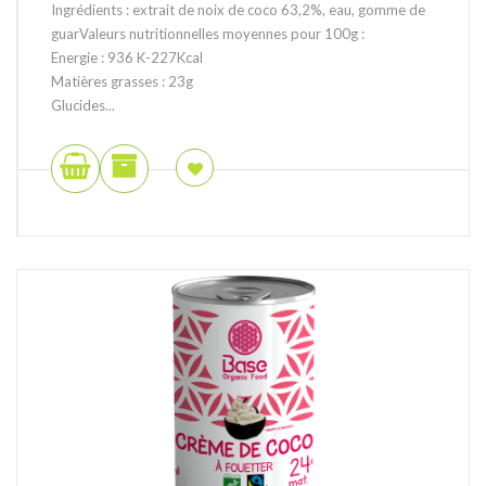
Ingrédients : extrait de noix de coco 63,2%, eau, gomme de
guarValeurs nutritionnelles moyennes pour 100g :
Energie : 936 K-227Kcal
Matières grasses : 23g
Glucides...