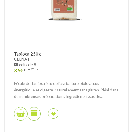
Tapioca 250g
CELNAT
colis de 8
3.5
€
pour 250g
Fécule de Tapioca issu de l'agriculture biologique.
énergétique et digeste, naturellement sans gluten, idéal dans
de nombreuses préparations. Ingrédients issus de...