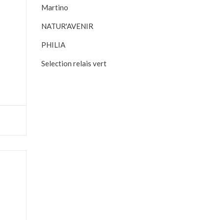
Martino
NATUR'AVENIR
PHILIA
Selection relais vert