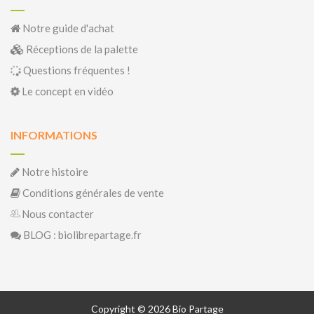
Notre guide d'achat
Réceptions de la palette
Questions fréquentes !
Le concept en vidéo
INFORMATIONS
Notre histoire
Conditions générales de vente
Nous contacter
BLOG : biolibrepartage.fr
Copyright © 2026 Bio Partage