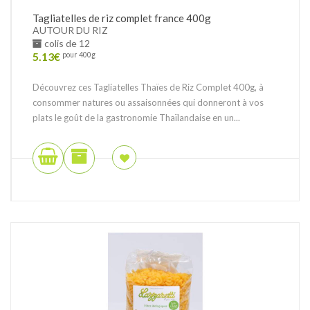
Tagliatelles de riz complet france 400g
AUTOUR DU RIZ
colis de 12
5.13
€
pour 400g
Découvrez ces Tagliatelles Thaïes de Riz Complet 400g, à
consommer natures ou assaisonnées qui donneront à vos
plats le goût de la gastronomie Thaïlandaise en un...