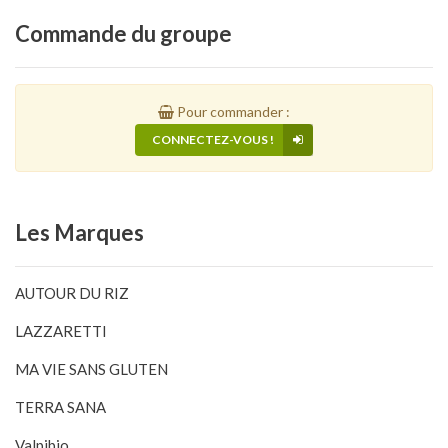
Commande
du groupe
Pour commander :
CONNECTEZ-VOUS !
Les
Marques
AUTOUR DU RIZ
LAZZARETTI
MA VIE SANS GLUTEN
TERRA SANA
Valpibio