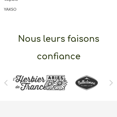
YAKSO
Nous leurs faisons
confiance