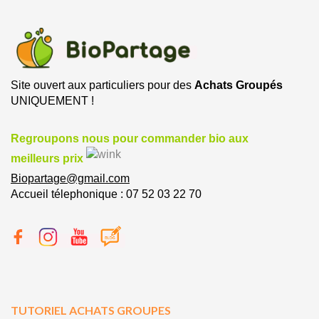
Site ouvert aux particuliers pour des
Achats Groupés
UNIQUEMENT !
Regroupons nous pour commander bio aux
meilleurs prix
Biopartage@gmail.com
Accueil télephonique : 07 52 03 22 70
TUTORIEL ACHATS GROUPES