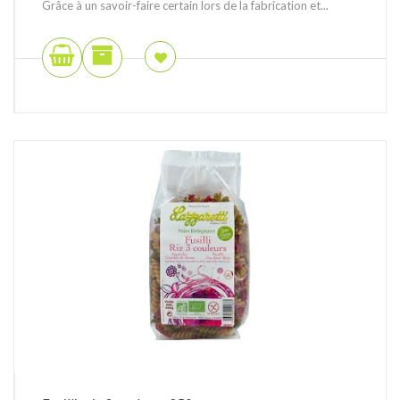
Grâce à un savoir-faire certain lors de la fabrication et...