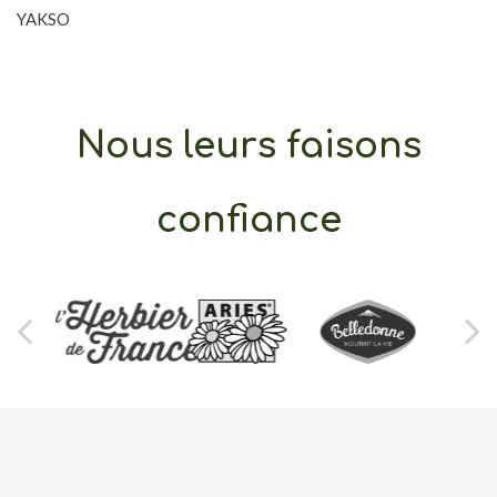
YAKSO
Nous leurs faisons
confiance