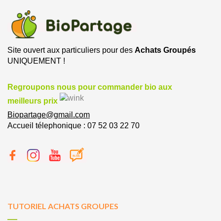
Site ouvert aux particuliers pour des
Achats Groupés
UNIQUEMENT !
Regroupons nous pour commander bio aux
meilleurs prix
Biopartage@gmail.com
Accueil télephonique : 07 52 03 22 70
TUTORIEL ACHATS GROUPES