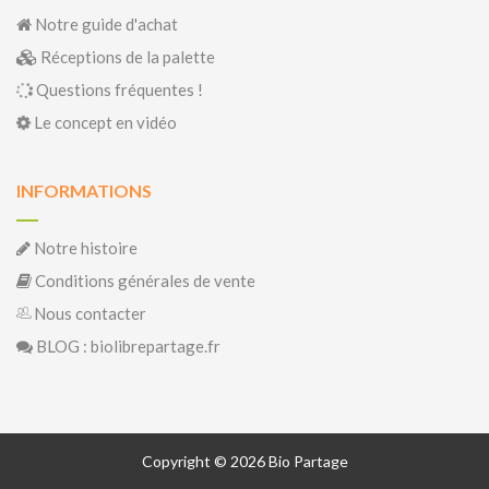
Notre guide d'achat
Réceptions de la palette
Questions fréquentes !
Le concept en vidéo
INFORMATIONS
Notre histoire
Conditions générales de vente
Nous contacter
BLOG : biolibrepartage.fr
Copyright © 2026 Bio Partage