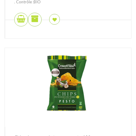
. Contrôle :BIO