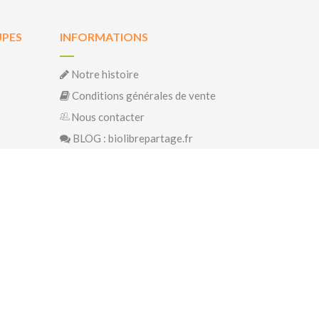
UPES
INFORMATIONS
Notre histoire
Conditions générales de vente
Nous contacter
BLOG : biolibrepartage.fr