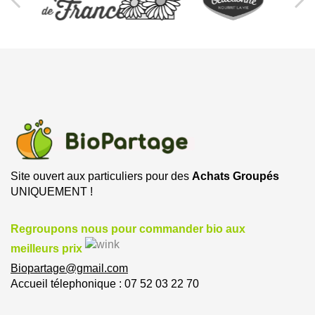
Site ouvert aux particuliers pour des
Achats Groupés
UNIQUEMENT !
Regroupons nous pour commander bio aux
meilleurs prix
Biopartage@gmail.com
Accueil télephonique : 07 52 03 22 70