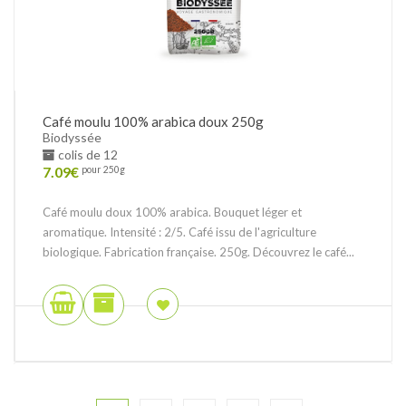
Café moulu 100% arabica doux 250g
Biodyssée
colis de 12
7.09
€
pour 250g
Café moulu doux 100% arabica. Bouquet léger et
aromatique. Intensité : 2/5. Café issu de l'agriculture
biologique. Fabrication française. 250g. Découvrez le café...