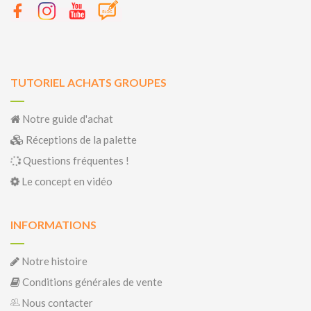
TUTORIEL ACHATS GROUPES
Notre guide d'achat
Réceptions de la palette
Questions fréquentes !
Le concept en vidéo
INFORMATIONS
Notre histoire
Conditions générales de vente
Nous contacter