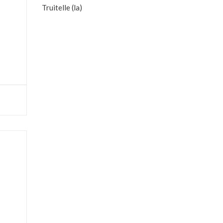
Truitelle (la)