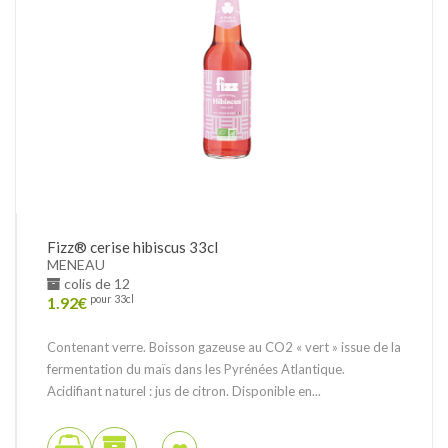
Fizz® cerise hibiscus 33cl
MENEAU
colis de 12
1.92
€
pour 33cl
Contenant verre. Boisson gazeuse au CO2 « vert » issue de la
fermentation du maïs dans les Pyrénées Atlantique.
Acidifiant naturel : jus de citron. Disponible en...