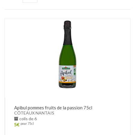
Apibul pommes fruits de la passion 75cl
CÔTEAUX NANTAIS
colis de 6
5
€
pour 75cl