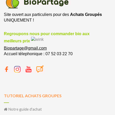
Site ouvert aux particuliers pour des
Achats Groupés
UNIQUEMENT !
Regroupons nous pour commander bio aux
meilleurs prix
Biopartage@gmail.com
Accueil télephonique : 07 52 03 22 70
TUTORIEL ACHATS GROUPES
Notre guide d'achat