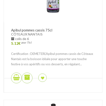
Apibul pommes cassis 75cl
CÔTEAUX NANTAIS
colis de 6
5.12
€
pour 75cl
Certification : DEMETERL'Apibul pommes cassis de Côteaux
Nantais est la boisson idéale pour apporter une touche
festive à vos apéritifs ou vos desserts, en régalant...