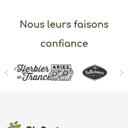
Nous leurs faisons
confiance