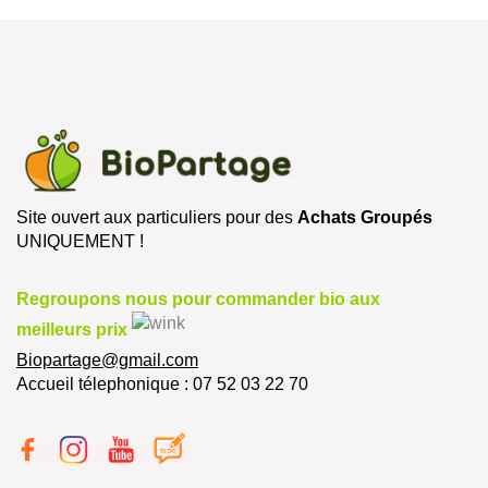
Site ouvert aux particuliers pour des
Achats Groupés
UNIQUEMENT !
Regroupons nous pour commander bio aux
meilleurs prix
Biopartage@gmail.com
Accueil télephonique : 07 52 03 22 70