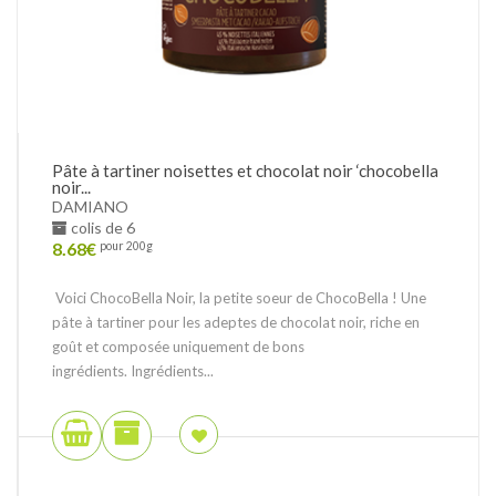
Pâte à tartiner noisettes et chocolat noir ‘chocobella
noir...
DAMIANO
colis de 6
8.68
€
pour 200g
Voici ChocoBella Noir, la petite soeur de ChocoBella ! Une
pâte à tartiner pour les adeptes de chocolat noir, riche en
goût et composée uniquement de bons
ingrédients. Ingrédients...