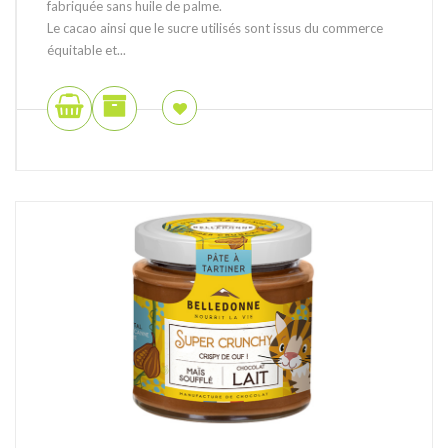
fabriquée sans huile de palme.
Le cacao ainsi que le sucre utilisés sont issus du commerce
équitable et...