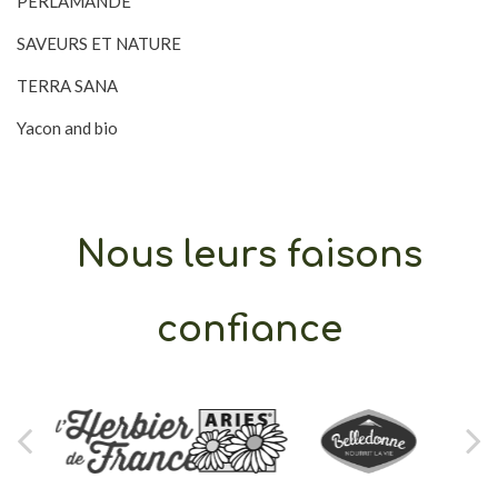
PERLAMANDE
SAVEURS ET NATURE
TERRA SANA
Yacon and bio
Nous leurs faisons
confiance