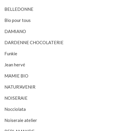
BELLEDONNE
Bio pour tous
DAMIANO
DARDENNE CHOCOLATERIE
Funkie
Jean hervé
MAMIE BIO
NATUR'AVENIR
NOISERAIE
Nocciolata
Noiseraie atelier