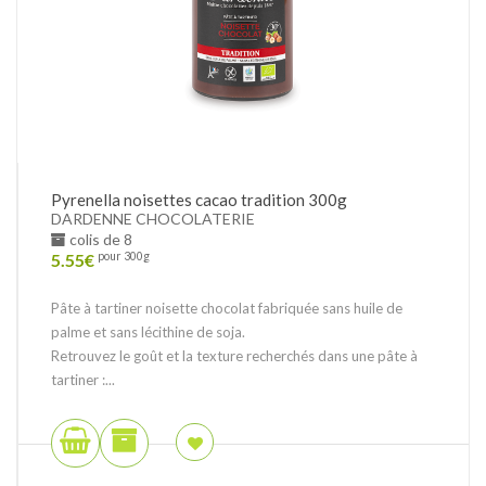
Pyrenella noisettes cacao tradition 300g
DARDENNE CHOCOLATERIE
colis de 8
5.55
€
pour 300g
Pâte à tartiner noisette chocolat fabriquée sans huile de
palme et sans lécithine de soja.
Retrouvez le goût et la texture recherchés dans une pâte à
tartiner :...