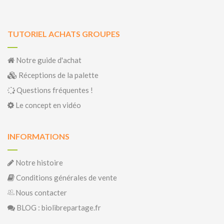
TUTORIEL ACHATS GROUPES
Notre guide d'achat
Réceptions de la palette
Questions fréquentes !
Le concept en vidéo
INFORMATIONS
Notre histoire
Conditions générales de vente
Nous contacter
BLOG : biolibrepartage.fr