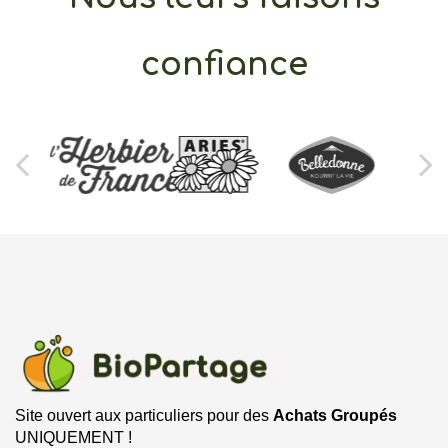
confiance
Site ouvert aux particuliers pour des
Achats Groupés
UNIQUEMENT !