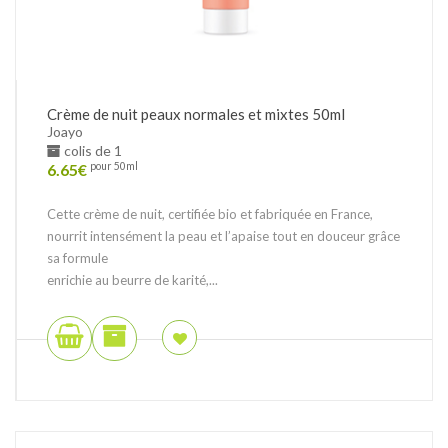
Crème de nuit peaux normales et mixtes 50ml
Joayo
colis de 1
6.65
€
pour 50ml
Cette crème de nuit, certifiée bio et fabriquée en France,
nourrit intensément la peau et l’apaise tout en douceur grâce
sa formule
enrichie au beurre de karité,...