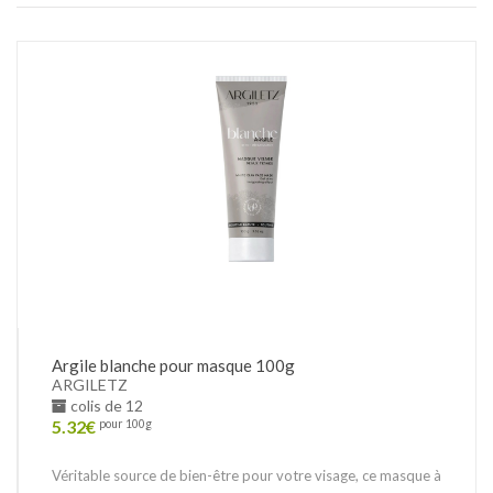
Argile blanche pour masque 100g
ARGILETZ
colis de 12
5.32
€
pour 100g
Véritable source de bien-être pour votre visage, ce masque à