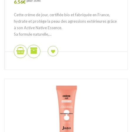
6.56
€
pour 50ml
Cette crème de jour, certifiée bio et fabriquée en France,
hydrate et protège la peau des agressions extérieures grâce
à son Active Native Essence.
Sa formule naturelle,...