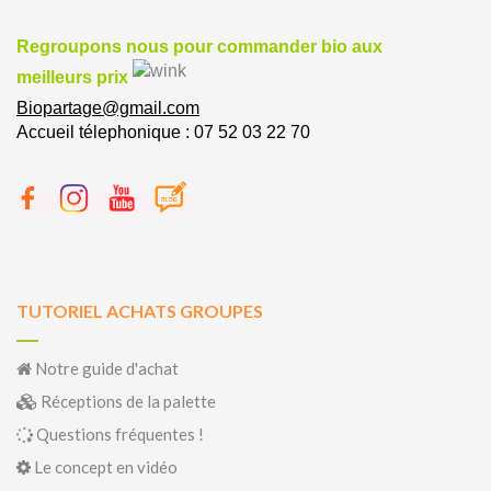
Regroupons nous pour commander bio aux
meilleurs prix
Biopartage@gmail.com
Accueil télephonique : 07 52 03 22 70
TUTORIEL ACHATS GROUPES
Notre guide d'achat
Réceptions de la palette
Questions fréquentes !
Le concept en vidéo