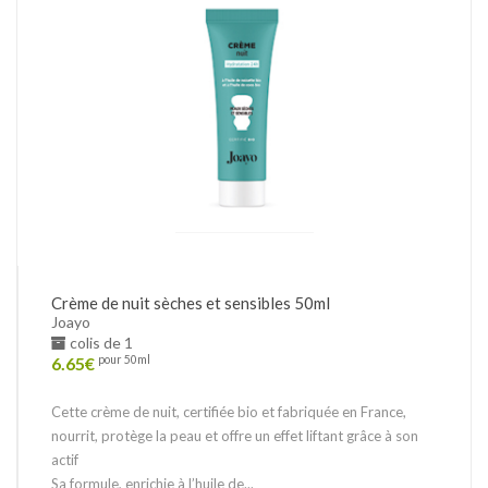
Crème de nuit sèches et sensibles 50ml
Joayo
colis de 1
6.65
€
pour 50ml
Cette crème de nuit, certifiée bio et fabriquée en France,
nourrit, protège la peau et offre un effet liftant grâce à son
actif
Sa formule, enrichie à l’huile de...