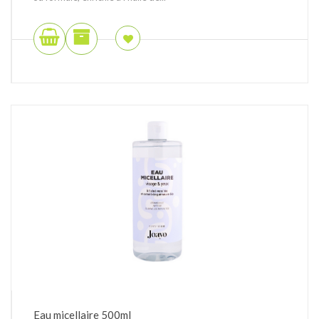
Eau micellaire 500ml