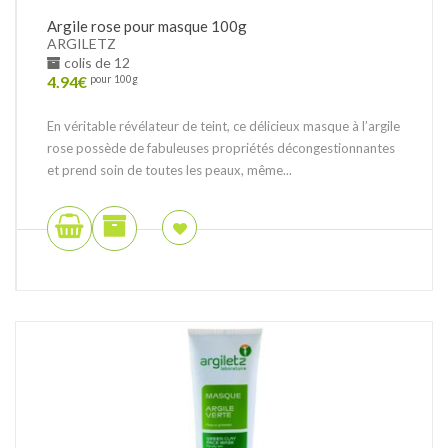
Argile rose pour masque 100g
ARGILETZ
colis de 12
4.94
€
pour 100g
En véritable révélateur de teint, ce délicieux masque à l’argile
rose possède de fabuleuses propriétés décongestionnantes
et prend soin de toutes les peaux, même...