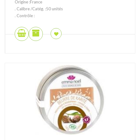
Origine :France
. Calibre /Catég. :50 unités
. Contrôle :