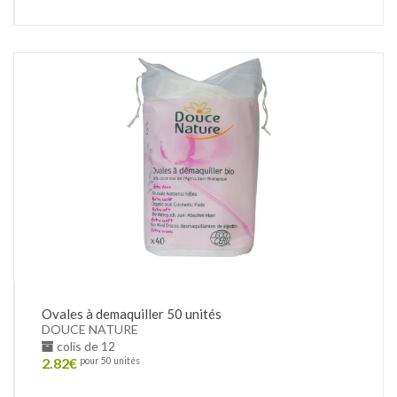
Ovales à demaquiller 50 unités
DOUCE NATURE
colis de 12
2.82
€
pour 50 unités