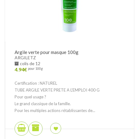
Argile verte pour masque 100g
ARGILETZ
colis de 12
4.94
€
pour 100g
Certification : NATUREL
TUBE ARGILE VERTE PRETE A L'EMPLOI 400 G
Pour quel usage ?
Le grand classique de la famille.
Pour les multiples actions rétablissantes de...