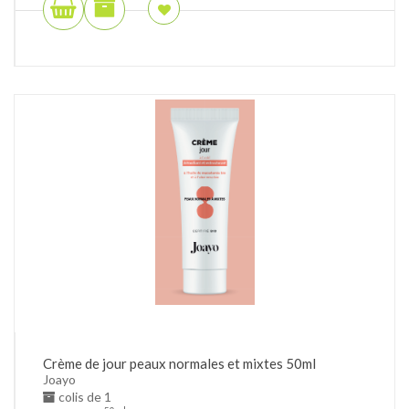
Crème de jour peaux normales et mixtes 50ml
Joayo
colis de 1