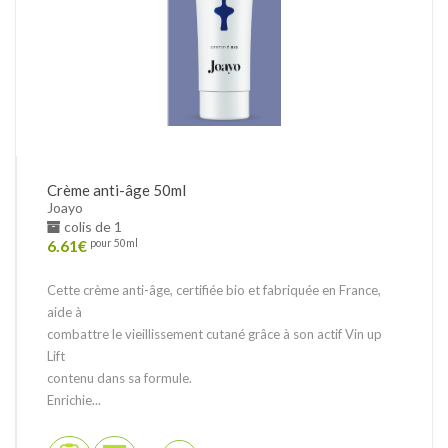
Crème anti-âge 50ml
Joayo
colis de 1
6.61
€
pour 50ml
Cette crème anti-âge, certifiée bio et fabriquée en France,
aide à
combattre le vieillissement cutané grâce à son actif Vin up
Lift
contenu dans sa formule.
Enrichie...