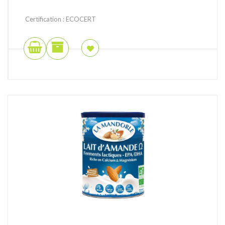
Certification : ECOCERT