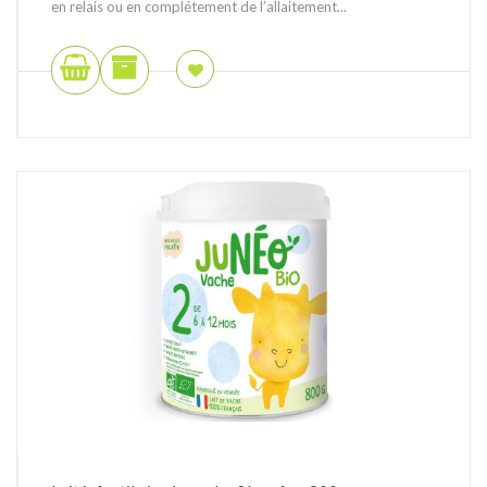
en relais ou en complétement de l’allaitement...