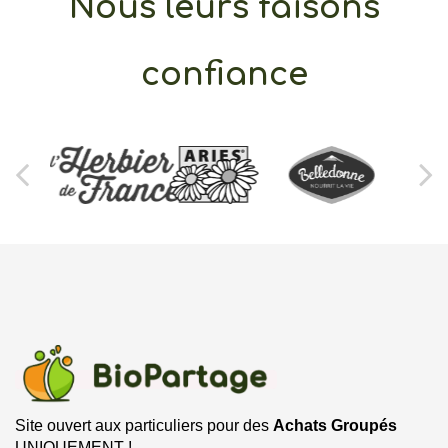
Nous leurs faisons
confiance
Site ouvert aux particuliers pour des
Achats Groupés
UNIQUEMENT !