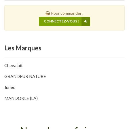
Pour commander :
CONNECTEZ-VOUS !
Les
Marques
Chevalait
GRANDEUR NATURE
Juneo
MANDORLE (LA)