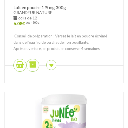
Lait en poudre 1 % mg 300g
GRANDEUR NATURE
colis de 12
6.08
€
pour 300g
Conseil de préparation : Versez le lait en poudre écrémé
dans de l'eau froide ou chaude non bouillante.
Après ouverture, ce produit se conserve 4 semaines