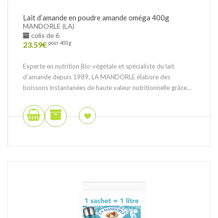
Lait d’amande en poudre amande oméga 400g
MANDORLE (LA)
colis de 6
23.59
€
pour 400g
Experte en nutrition Bio-végétale et spécialiste du lait
d’amande depuis 1989, LA MANDORLE élabore des
boissons instantanées de haute valeur nutritionnelle grâce...