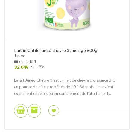
Lait infantile junéo chèvre 3ème âge 800g
Juneo
colis de 1
32.04
€
pour 800g
Le lait Junéo Chèvre 3 est un lait de chèvre croissance BIO
en poudre destiné aux bébés de 10 à 36 mois. Il convient
également en relais ou en complément de l’allaitement...