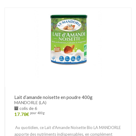
Lait d’amande noisette en poudre 400g
MANDORLE (LA)
colis de 6
17.78
€
pour 400g
Au quotidien, ce Lait d'Amande Noisette Bio LA MANDORLE
apporte des nutriments indispensables, en complément