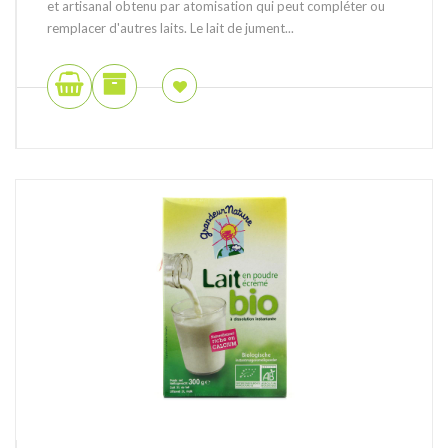
et artisanal obtenu par atomisation qui peut compléter ou
remplacer d'autres laits. Le lait de jument...