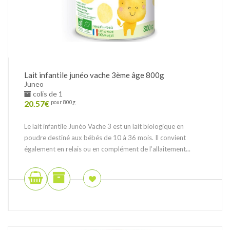
Lait infantile junéo vache 3ème âge 800g
Juneo
colis de 1
20.57
€
pour 800g
Le lait infantile Junéo Vache 3 est un lait biologique en
poudre destiné aux bébés de 10 à 36 mois. Il convient
également en relais ou en complément de l’allaitement...