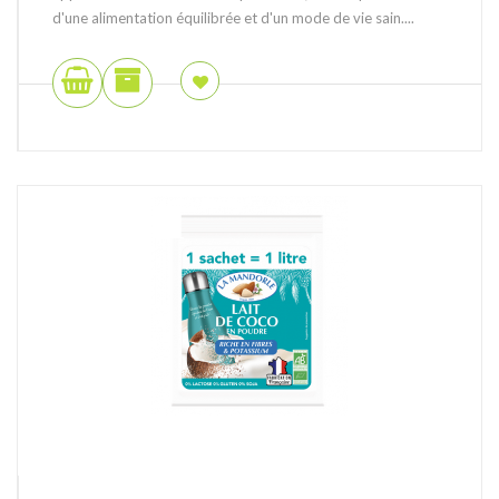
d'une alimentation équilibrée et d'un mode de vie sain....