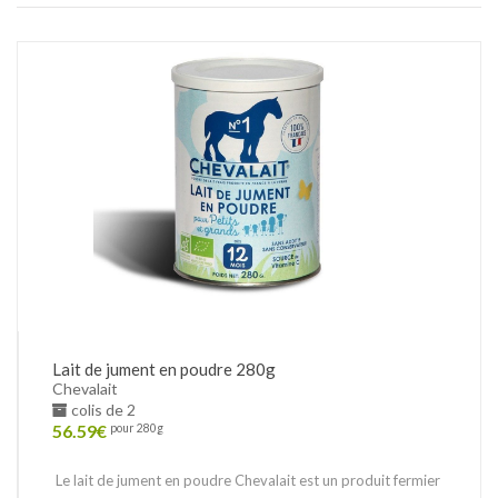
Lait de jument en poudre 280g
Chevalait
colis de 2
56.59
€
pour 280g
Le lait de jument en poudre Chevalait est un produit fermier