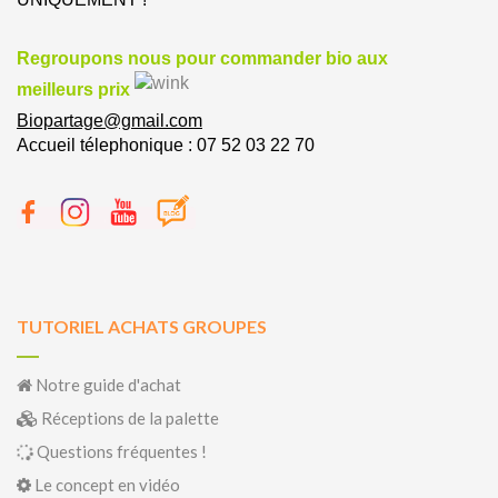
Regroupons nous pour commander bio aux
meilleurs prix
Biopartage@gmail.com
Accueil télephonique : 07 52 03 22 70
TUTORIEL ACHATS GROUPES
Notre guide d'achat
Réceptions de la palette
Questions fréquentes !
Le concept en vidéo