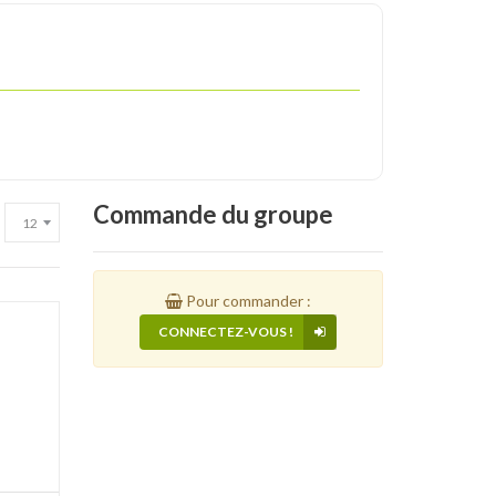
Commande
du groupe
Pour commander :
CONNECTEZ-VOUS !