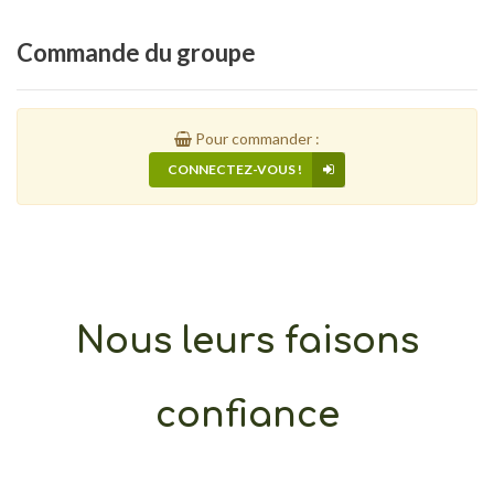
Commande
du groupe
Pour commander :
CONNECTEZ-VOUS !
Nous leurs faisons
confiance