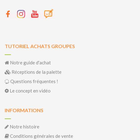
TUTORIEL ACHATS GROUPES
Notre guide d'achat
Réceptions de la palette
Questions fréquentes !
Le concept en vidéo
INFORMATIONS
Notre histoire
Conditions générales de vente