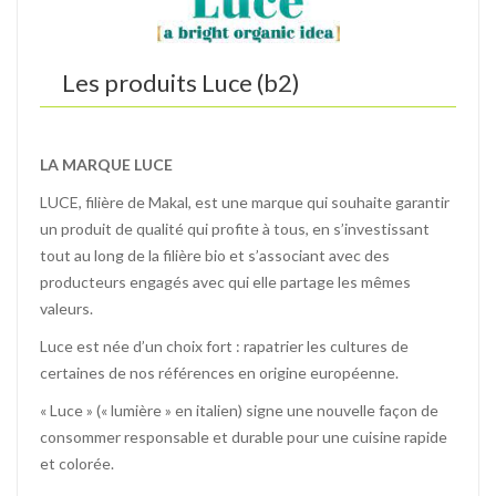
Les produits
Luce (b2)
LA MARQUE LUCE
LUCE, filière de Makal, est une marque qui souhaite garantir
un produit de qualité qui profite à tous, en s’investissant
tout au long de la filière bio et s’associant avec des
producteurs engagés avec qui elle partage les mêmes
valeurs.
Luce est née d’un choix fort : rapatrier les cultures de
certaines de nos références en origine européenne.
« Luce » (« lumière » en italien) signe une nouvelle façon de
consommer responsable et durable pour une cuisine rapide
et colorée.