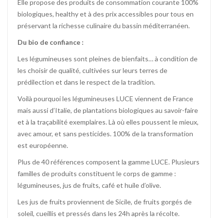
Elle propose des produits de consommation courante 100%
biologiques, healthy et à des prix accessibles pour tous en
préservant la richesse culinaire du bassin méditerranéen.
Du bio de confiance :
Les légumineuses sont pleines de bienfaits… à condition de
les choisir de qualité, cultivées sur leurs terres de
prédilection et dans le respect de la tradition.
Voilà pourquoi les légumineuses LUCE viennent de France
mais aussi d’Italie, de plantations biologiques au savoir-faire
et à la traçabilité exemplaires. Là où elles poussent le mieux,
avec amour, et sans pesticides. 100% de la transformation
est européenne.
Plus de 40 références composent la gamme LUCE. Plusieurs
familles de produits constituent le corps de gamme :
légumineuses, jus de fruits, café et huile d’olive.
Les jus de fruits proviennent de Sicile, de fruits gorgés de
soleil, cueillis et pressés dans les 24h après la récolte.