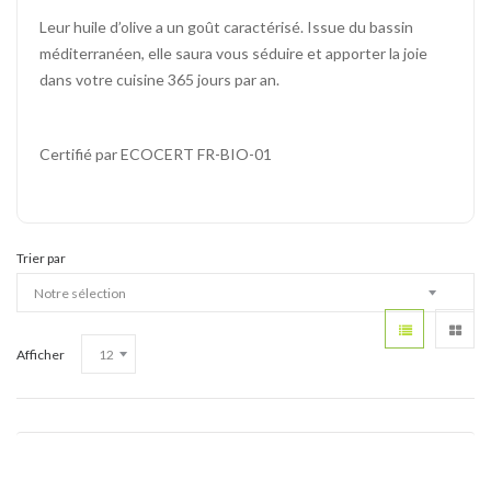
Leur huile d’olive a un goût caractérisé. Issue du bassin
méditerranéen, elle saura vous séduire et apporter la joie
dans votre cuisine 365 jours par an.
Certifié par ECOCERT FR-BIO-01
Trier par
Afficher