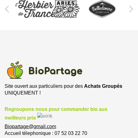
Site ouvert aux particuliers pour des
Achats Groupés
UNIQUEMENT !
Regroupons nous pour commander bio aux
meilleurs prix
Biopartage@gmail.com
Accueil télephonique : 07 52 03 22 70