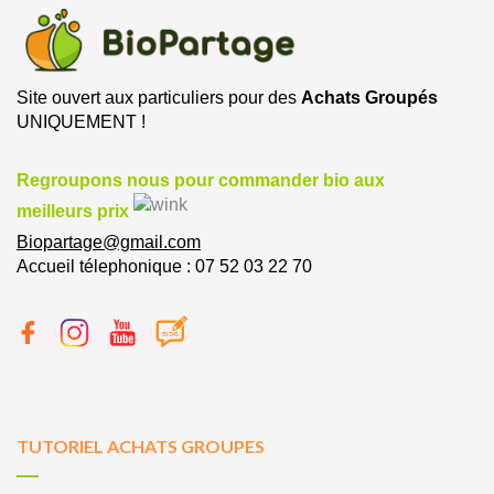
Site ouvert aux particuliers pour des
Achats Groupés
UNIQUEMENT !
Regroupons nous pour commander bio aux
meilleurs prix
Biopartage@gmail.com
Accueil télephonique : 07 52 03 22 70
TUTORIEL ACHATS GROUPES