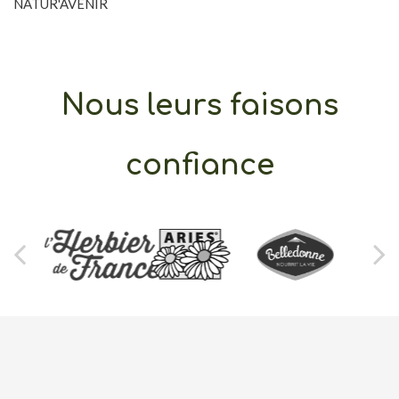
NATUR'AVENIR
Nous leurs faisons
confiance