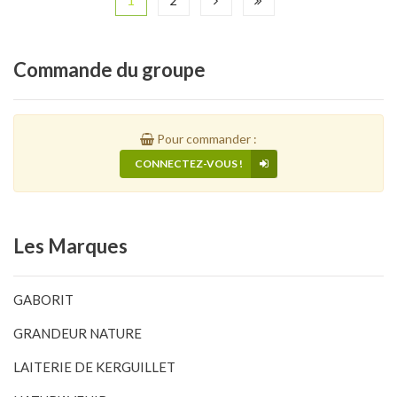
1
2
Commande
du groupe
Pour commander :
CONNECTEZ-VOUS !
Les
Marques
GABORIT
GRANDEUR NATURE
LAITERIE DE KERGUILLET