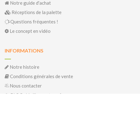
Notre guide d'achat
Réceptions de la palette
Questions fréquentes !
Le concept en vidéo
INFORMATIONS
Notre histoire
Conditions générales de vente
Nous contacter
BLOG : biolibrepartage.fr
Copyright © 2026 Bio Partage