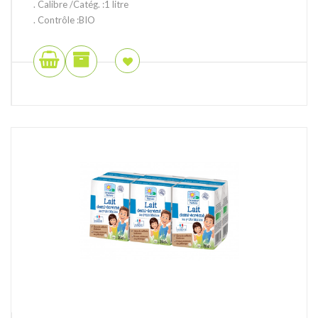
. Calibre /Catég. :1 litre
. Contrôle :BIO