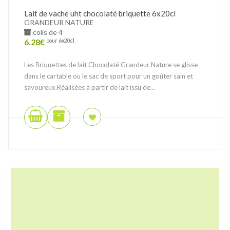
Lait de vache uht chocolaté briquette 6x20cl
GRANDEUR NATURE
colis de 4
6.28
€
pour 6x20cl
Les Briquettes de lait Chocolaté Grandeur Nature se glisse
dans le cartable ou le sac de sport pour un goûter sain et
savoureux.Réalisées à partir de lait issu de...