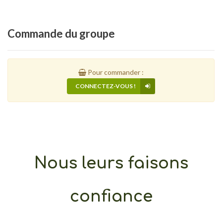
Commande
du groupe
Pour commander :
CONNECTEZ-VOUS !
Nous leurs faisons
confiance