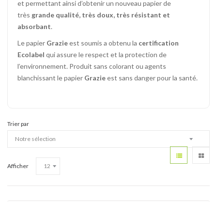
et permettant ainsi d’obtenir un nouveau papier de
très
grande qualité, très doux, très résistant et
absorbant
.
Le papier
Grazie
est soumis a obtenu la
certification
Ecolabel
qui assure le respect et la protection de
l’environnement. Produit sans colorant ou agents
blanchissant le papier
Grazie
est sans danger pour la santé.
Trier par
Afficher