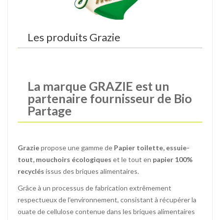
Les produits
Grazie
La marque GRAZIE est un
partenaire fournisseur de Bio
Partage
Grazie
propose une gamme de
Papier toilette, essuie-
tout, mouchoirs écologiques
et le tout en
papier 100%
recyclés
issus des briques alimentaires.
Grâce à un processus de fabrication extrêmement
respectueux de l’environnement, consistant à récupérer la
ouate de cellulose contenue dans les briques alimentaires