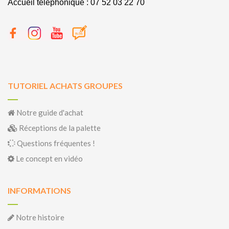
Accueil télephonique : 07 52 03 22 70
TUTORIEL ACHATS GROUPES
Notre guide d'achat
Réceptions de la palette
Questions fréquentes !
Le concept en vidéo
INFORMATIONS
Notre histoire