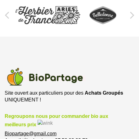
Site ouvert aux particuliers pour des
Achats Groupés
UNIQUEMENT !
Regroupons nous pour commander bio aux
meilleurs prix
Biopartage@gmail.com