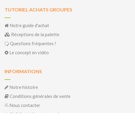
TUTORIEL ACHATS GROUPES
Notre guide d'achat
Réceptions de la palette
Questions fréquentes !
Le concept en vidéo
INFORMATIONS
Notre histoire
Conditions générales de vente
Nous contacter
BLOG : biolibrepartage.fr