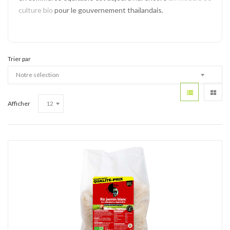
culture bio
pour le gouvernement thaïlandais.
Trier par
Afficher