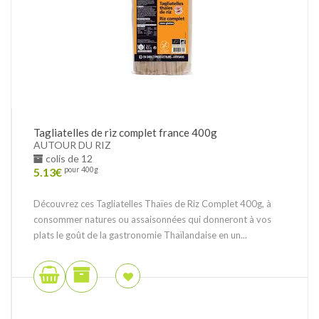
Tagliatelles de riz complet france 400g
AUTOUR DU RIZ
colis de 12
5.13
€
pour 400g
Découvrez ces Tagliatelles Thaïes de Riz Complet 400g, à
consommer natures ou assaisonnées qui donneront à vos
plats le goût de la gastronomie Thaïlandaise en un...