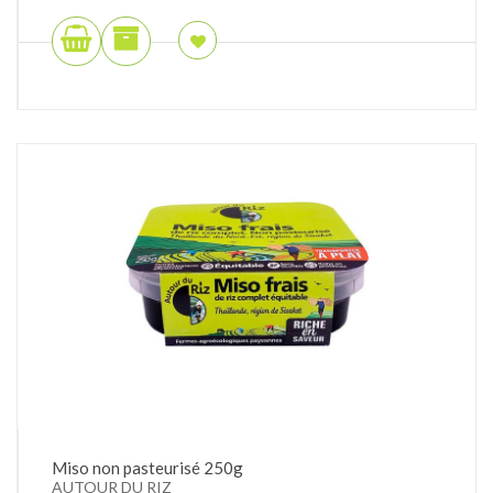
Miso non pasteurisé 250g
AUTOUR DU RIZ