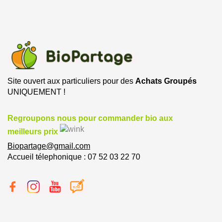
Site ouvert aux particuliers pour des
Achats Groupés
UNIQUEMENT !
Regroupons nous pour commander bio aux
meilleurs prix
Biopartage@gmail.com
Accueil télephonique : 07 52 03 22 70