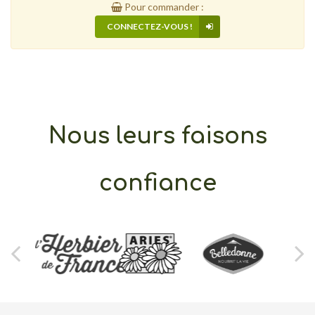
Pour commander :
CONNECTEZ-VOUS !
Nous leurs faisons
confiance