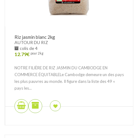
Riz jasmin blanc 2kg
AUTOUR DU RIZ
colis de 4
12.79
€
pour 2kg
NOTRE FILIÈRE DE RIZ JASMIN DU CAMBODGE EN
COMMERCE ÉQUITABLELe Cambodge demeure un des pays
les plus pauvres au monde. Il figure dans la liste des 49 «
pays les...