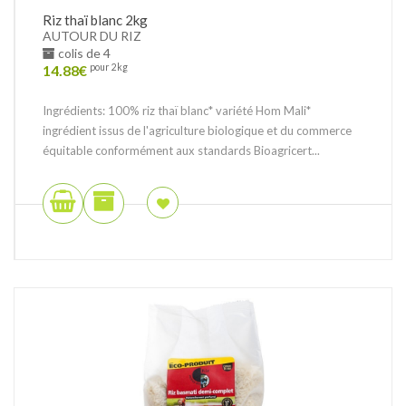
Riz thaï blanc 2kg
AUTOUR DU RIZ
colis de 4
14.88
€
pour 2kg
Ingrédients: 100% riz thaï blanc* variété Hom Mali*
ingrédient issus de l'agriculture biologique et du commerce
équitable conformément aux standards Bioagricert...