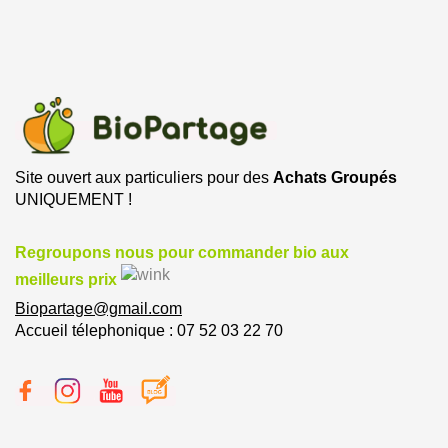
Site ouvert aux particuliers pour des
Achats Groupés
UNIQUEMENT !
Regroupons nous pour commander bio aux
meilleurs prix
Biopartage@gmail.com
Accueil télephonique : 07 52 03 22 70