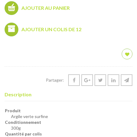
AJOUTER AU PANIER
AJOUTER UN COLIS DE 12
Partager:
Description
Produit
Argile verte surfine
Conditionnement
300g
Quantité par colis