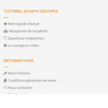
TUTORIEL ACHATS GROUPES
Notre guide d'achat
Réceptions de la palette
Questions fréquentes !
Le concept en vidéo
INFORMATIONS
Notre histoire
Conditions générales de vente
Nous contacter
BLOG : biolibrepartage.fr