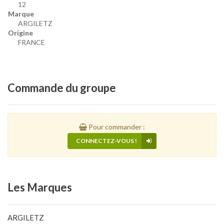
12
Marque
ARGILETZ
Origine
FRANCE
Commande
du groupe
Pour commander :
CONNECTEZ-VOUS !
Les
Marques
ARGILETZ