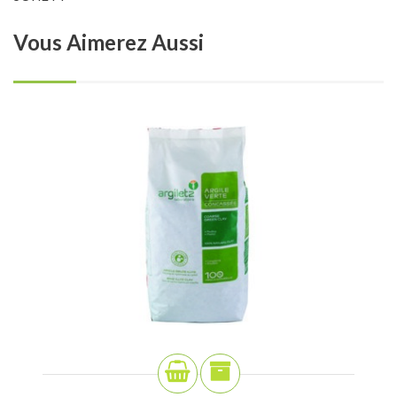
Vous
Aimerez Aussi