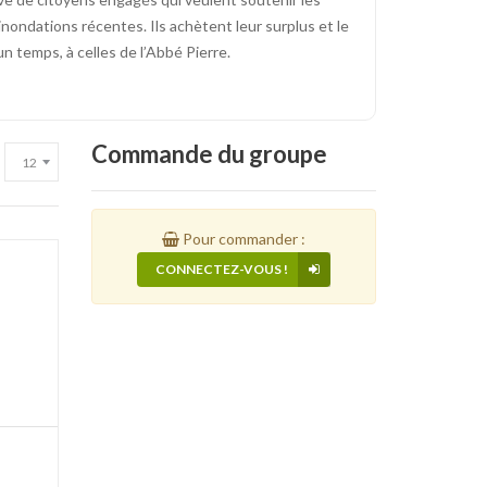
nondations récentes. Ils achètent leur surplus et le
n temps, à celles de l’Abbé Pierre.
Commande
du groupe
Pour commander :
CONNECTEZ-VOUS !