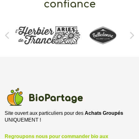
confiance
Site ouvert aux particuliers pour des
Achats Groupés
UNIQUEMENT !
Regroupons nous pour commander bio aux