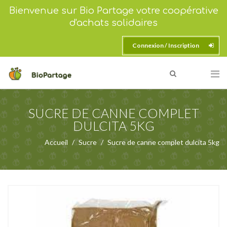
Bienvenue sur Bio Partage votre coopérative
d'achats solidaires
Connexion / Inscription
SUCRE DE CANNE COMPLET
DULCITA 5KG
Accueil
Sucre
Sucre de canne complet dulcita 5kg