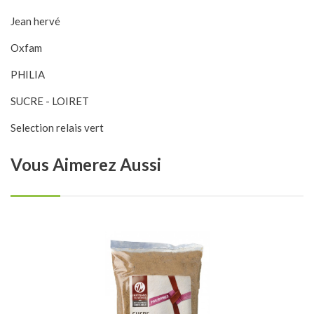
Jean hervé
Oxfam
PHILIA
SUCRE - LOIRET
Selection relais vert
Vous
Aimerez Aussi