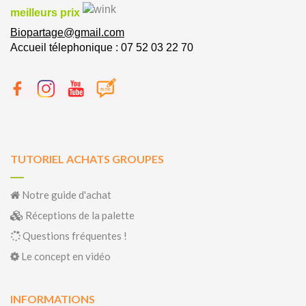
meilleurs prix
Biopartage@gmail.com
Accueil télephonique : 07 52 03 22 70
TUTORIEL ACHATS GROUPES
Notre guide d'achat
Réceptions de la palette
Questions fréquentes !
Le concept en vidéo
INFORMATIONS