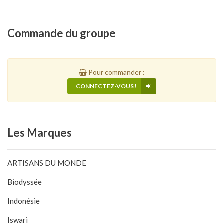
Commande
du groupe
Pour commander :
CONNECTEZ-VOUS !
Les
Marques
ARTISANS DU MONDE
Biodyssée
Indonésie
Iswari