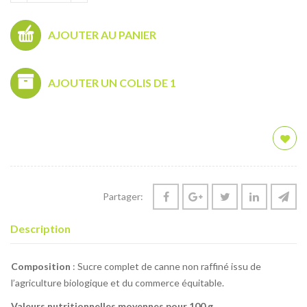
AJOUTER AU PANIER
AJOUTER UN COLIS DE 1
Partager:
Description
Composition
: Sucre complet de canne non raffiné issu de
l’agriculture biologique et du commerce équitable.
Valeurs nutritionnelles moyennes pour 100 g